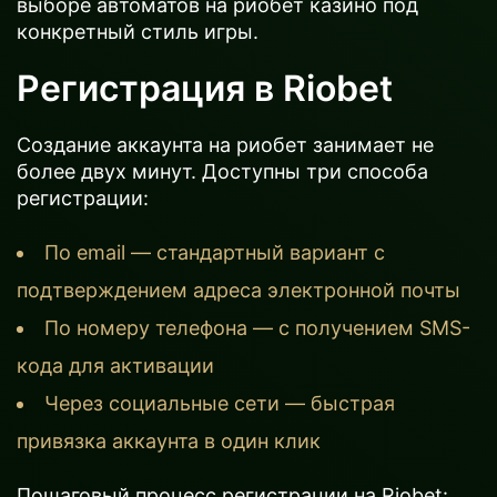
выборе автоматов на риобет казино под
конкретный стиль игры.
Регистрация в Riobet
Создание аккаунта на риобет занимает не
более двух минут. Доступны три способа
регистрации:
По email — стандартный вариант с
подтверждением адреса электронной почты
По номеру телефона — с получением SMS-
кода для активации
Через социальные сети — быстрая
привязка аккаунта в один клик
Пошаговый процесс регистрации на Riobet: