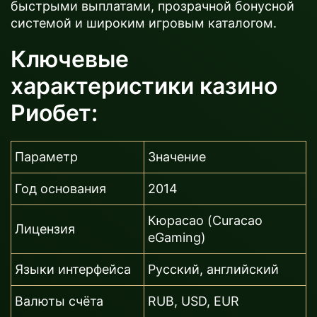
быстрыми выплатами, прозрачной бонусной
системой и широким игровым каталогом.
Ключевые
характеристики казино
Риобет:
Параметр
Значение
Год основания
2014
Кюрасао (Curacao
Лицензия
eGaming)
Языки интерфейса
Русский, английский
Валюты счёта
RUB, USD, EUR