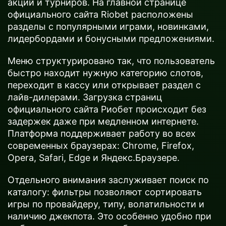
акций и турниров. На главной странице
официального сайта Riobet расположены
разделы с популярными играми, новинками,
лидербордами и бонусными предложениями.
Меню структурировано так, что пользователь
быстро находит нужную категорию слотов,
переходит в кассу или открывает раздел с
лайв-дилерами. Загрузка страниц
официального сайта Риобет происходит без
задержек даже при медленном интернете.
Платформа поддерживает работу во всех
современных браузерах: Chrome, Firefox,
Opera, Safari, Edge и Яндекс.Браузере.
Отдельного внимания заслуживает поиск по
каталогу: фильтры позволяют сортировать
игры по провайдеру, типу, волатильности и
наличию джекпота. Это особенно удобно при