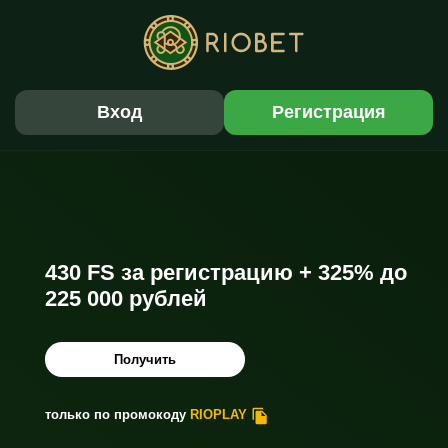
Вход
Регистрация
430 FS за регистрацию + 325% до
225 000 рублей
Получить
только по промокоду
RIOPLAY