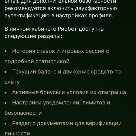
email. Для дополнительной безопасности
рекомендуется включить двухфакторную
аутентификацию в настройках профиля.
В личном кабинете Риобет доступны
следующие разделы:
История ставок и игровых сессий с
подробной статистикой
Текущий баланс и движение средств по
счёту
Активные бонусы и условия их отыгрыша
Настройки уведомлений, лимитов и
безопасности
Раздел с документами для верификации
личности