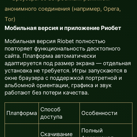
анонимного соединения (например, Opera,
Tor)
Мобильная версия и приложение Риобет
Мобильная версия Riobet полностью
повторяет функциональность десктопного
сайта. Платформа автоматически
адаптируется под размер экрана — отдельная
установка не требуется. Игры запускаются в
окне браузера с поддержкой портретной и
альбомной ориентации, графика и звук
работают без потери качества.
Способ
Платформа
Особенности
доступа
Полный
Скачивание